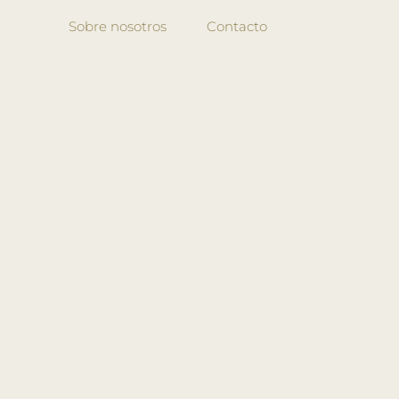
Sobre nosotros
Contacto