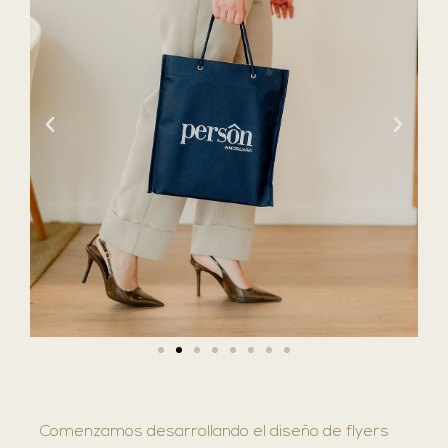
Comenzamos desarrollando el diseño de flyers