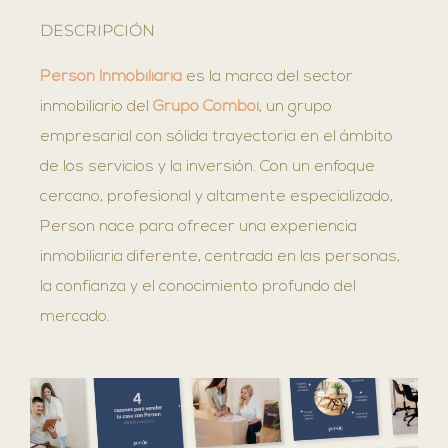
DESCRIPCIÓN
Person Inmobiliaria
es la marca del sector
inmobiliario del
Grupo Comboi
, un grupo
empresarial con sólida trayectoria en el ámbito
de los servicios y la inversión. Con un enfoque
cercano, profesional y altamente especializado,
Person nace para ofrecer una experiencia
inmobiliaria diferente, centrada en las personas,
la confianza y el conocimiento profundo del
mercado.