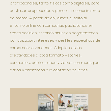
promocionales, tanto físicos como digitales, para
destacar propiedades y generar reconocimiento
de marca. A partir de ahí, dimos el salto al
entorno online con campañas publicitarias en
redes sociales, creando anuncios segmentados
por ubicación, intereses y perfiles específicos de
comprador o vendedor. Adaptamos las
creatividades a cada formato —stories,
carruseles, publicaciones y vídeo— con mensajes
claros y orientados a la captación de leads.