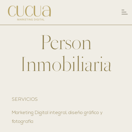
Person
Inmobiliaria
SERVICIOS
Marketing Digital integral, diseño gráfico y
fotografía